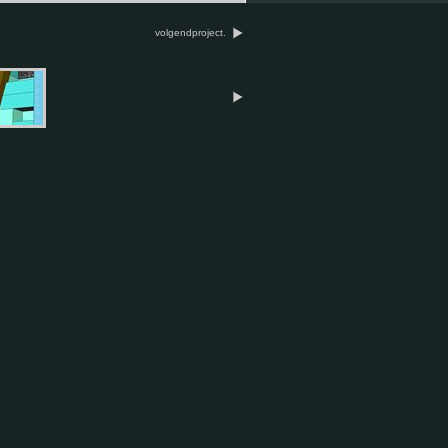
volgendproject.