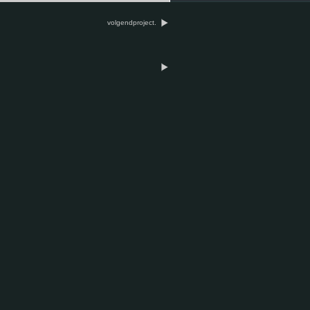
volgendproject.